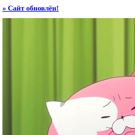
» Сайт обновлён!